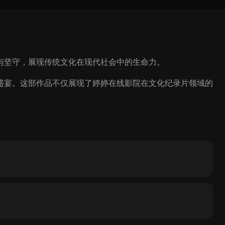
与坚守，展现传统文化在现代社会中的生命力。
盛宴。这部作品不仅展现了婷婷在线影院在文化纪录片领域的