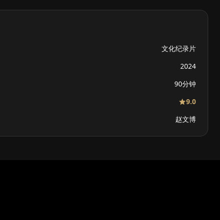
文化纪录片
2024
90分钟
9.0
赵文博