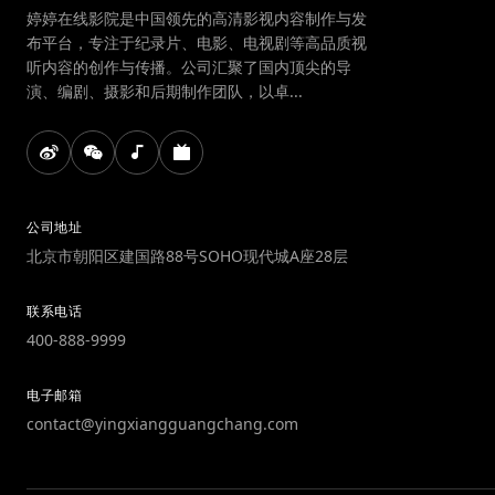
婷婷在线影院是中国领先的高清影视内容制作与发
布平台，专注于纪录片、电影、电视剧等高品质视
听内容的创作与传播。公司汇聚了国内顶尖的导
演、编剧、摄影和后期制作团队，以卓...
公司地址
北京市朝阳区建国路88号SOHO现代城A座28层
联系电话
400-888-9999
电子邮箱
contact@yingxiangguangchang.com