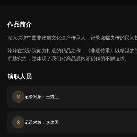
作品简介
深入探访中国非物质文化遗产传承人，记录濒临失传的民间
婷婷在线影院倾力打造的精品之作，《非遗传承》以精湛的
卓越实力，更体现了我们对高品质内容创作的不懈追求。
演职人员
记录对象：王秀兰
记录对象：李建国